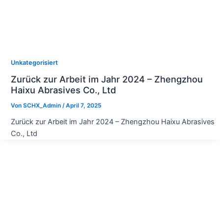
Unkategorisiert
Zurück zur Arbeit im Jahr 2024 – Zhengzhou
Haixu Abrasives Co., Ltd
Von
SCHX_Admin
/
April 7, 2025
Zurück zur Arbeit im Jahr 2024 – Zhengzhou Haixu Abrasives
Co., Ltd