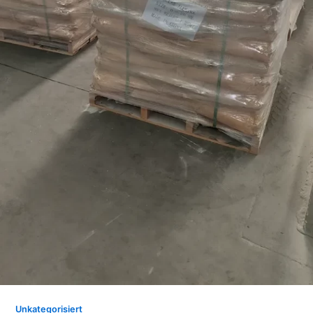
Unkategorisiert