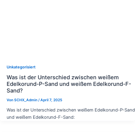
Unkategorisiert
Was ist der Unterschied zwischen weißem
Edelkorund-P-Sand und weißem Edelkorund-F-
Sand?
Von
SCHX_Admin
/
April 7, 2025
Was ist der Unterschied zwischen weißem Edelkorund-P-Sand
und weißem Edelkorund-F-Sand: