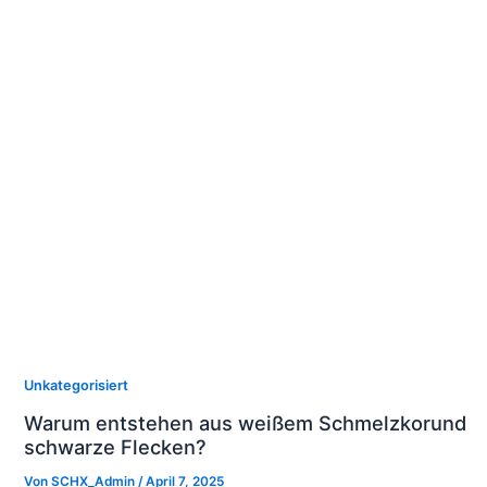
Unkategorisiert
Warum entstehen aus weißem Schmelzkorund
schwarze Flecken?
Von
SCHX_Admin
/
April 7, 2025