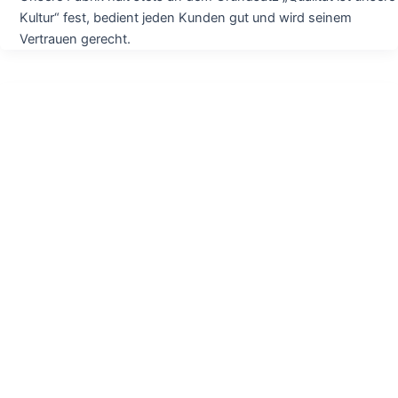
Kultur“ fest, bedient jeden Kunden gut und wird seinem
Vertrauen gerecht.