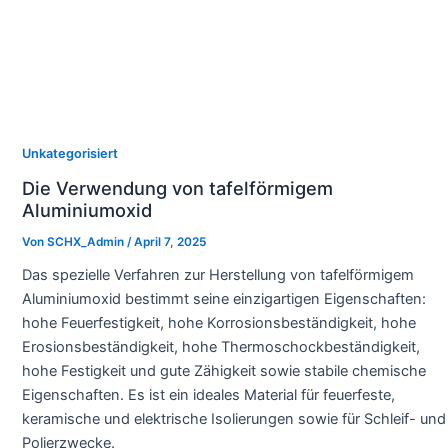
Unkategorisiert
Die Verwendung von tafelförmigem
Aluminiumoxid
Von
SCHX_Admin
/
April 7, 2025
Das spezielle Verfahren zur Herstellung von tafelförmigem
Aluminiumoxid bestimmt seine einzigartigen Eigenschaften:
hohe Feuerfestigkeit, hohe Korrosionsbeständigkeit, hohe
Erosionsbeständigkeit, hohe Thermoschockbeständigkeit,
hohe Festigkeit und gute Zähigkeit sowie stabile chemische
Eigenschaften. Es ist ein ideales Material für feuerfeste,
keramische und elektrische Isolierungen sowie für Schleif- und
Polierzwecke.