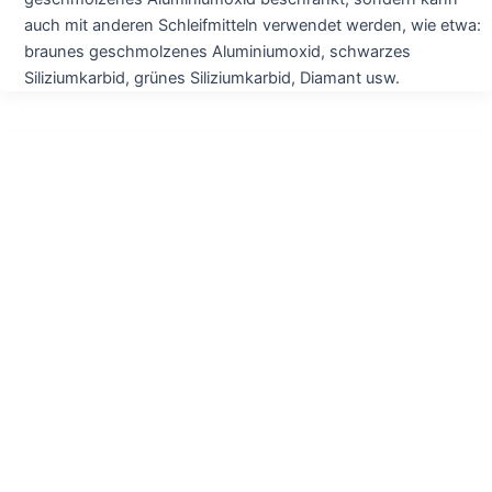
auch mit anderen Schleifmitteln verwendet werden, wie etwa:
braunes geschmolzenes Aluminiumoxid, schwarzes
Siliziumkarbid, grünes Siliziumkarbid, Diamant usw.