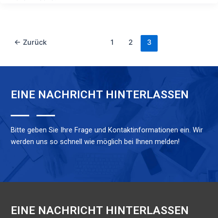
←
Zurück
1
2
3
EINE NACHRICHT HINTERLASSEN
Bitte geben Sie Ihre Frage und Kontaktinformationen ein. Wir
werden uns so schnell wie möglich bei Ihnen melden!
EINE NACHRICHT HINTERLASSEN