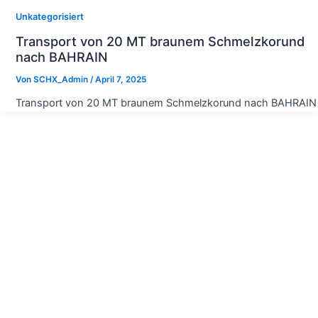
Unkategorisiert
Transport von 20 MT braunem Schmelzkorund
nach BAHRAIN
Von
SCHX_Admin
/
April 7, 2025
Transport von 20 MT braunem Schmelzkorund nach BAHRAIN