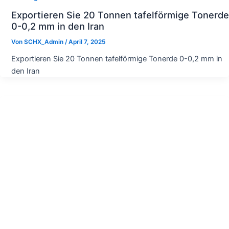
Exportieren Sie 20 Tonnen tafelförmige Tonerde
0-0,2 mm in den Iran
Von
SCHX_Admin
/
April 7, 2025
Exportieren Sie 20 Tonnen tafelförmige Tonerde 0-0,2 mm in
den Iran