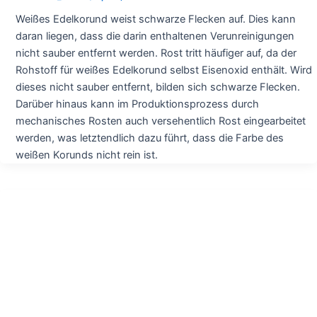
Weißes Edelkorund weist schwarze Flecken auf. Dies kann
daran liegen, dass die darin enthaltenen Verunreinigungen
nicht sauber entfernt werden. Rost tritt häufiger auf, da der
Rohstoff für weißes Edelkorund selbst Eisenoxid enthält. Wird
dieses nicht sauber entfernt, bilden sich schwarze Flecken.
Darüber hinaus kann im Produktionsprozess durch
mechanisches Rosten auch versehentlich Rost eingearbeitet
werden, was letztendlich dazu führt, dass die Farbe des
weißen Korunds nicht rein ist.