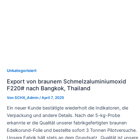
Unkategorisiert
Export von braunem Schmelzaluminiumoxid
F220# nach Bangkok, Thailand
Von
SCHX_Admin
/
April 7, 2025
Ein neuer Kunde bestätigte wiederholt die Indikatoren, die
Verpackung und andere Details. Nach der 5-kg-Probe
erkannte er die Qualität unserer fabrikgefertigten braunen
Edelkorund-Folie und bestellte sofort 3 Tonnen Pilotversuche.
Unsere Fabrik hält stets an dem Grundsatz „Qualität ist unsere